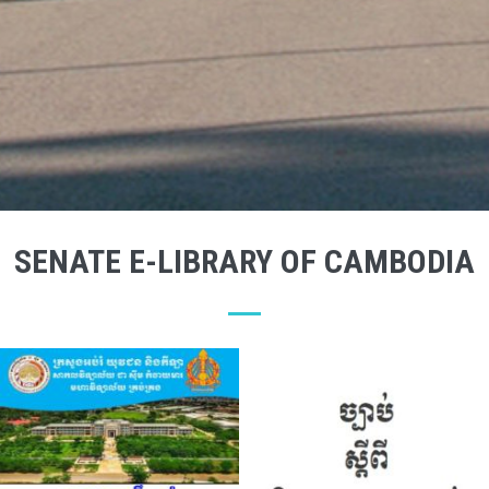
SENATE E-LIBRARY OF CAMBODIA